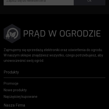
Zajmujemy się sprzedażą elektroniki oraz oświetlenia do ogrodu.
W naszym sklepie znajdziesz wszystko, czego potrzebujesz, aby
unowocześnić swój ogród.
Produkty
Promocje
Nowe produkty
Najczęściej kupowane
Nasza Firma