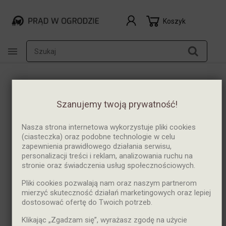
Koszyk

NOWY
Szanujemy twoją prywatność!
Nasza strona internetowa wykorzystuje pliki cookies
(ciasteczka) oraz podobne technologie w celu
zapewnienia prawidłowego działania serwisu,
personalizacji treści i reklam, analizowania ruchu na
stronie oraz świadczenia usług społecznościowych.
Pliki cookies pozwalają nam oraz naszym partnerom
mierzyć skuteczność działań marketingowych oraz lepiej
dostosować ofertę do Twoich potrzeb.
Klikając „Zgadzam się”, wyrażasz zgodę na użycie