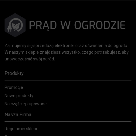
Zajmujemy się sprzedażą elektroniki oraz oświetlenia do ogrodu.
W naszym sklepie znajdziesz wszystko, czego potrzebujesz, aby
unowocześnić swój ogród.
Produkty
Promocje
Nowe produkty
Najczęściej kupowane
Nasza Firma
Regulamin sklepu