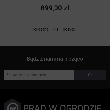
Cena
899,00 zł
Pokazano 1-1 z 1 pozycji
Bądź z nami na bieżąco