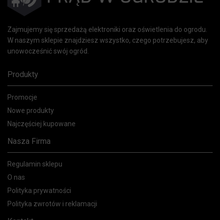
Zajmujemy się sprzedażą elektroniki oraz oświetlenia do ogrodu.
W naszym sklepie znajdziesz wszystko, czego potrzebujesz, aby
unowocześnić swój ogród.
Produkty
Promocje
Nowe produkty
Najczęściej kupowane
Nasza Firma
Regulamin sklepu
O nas
Polityka prywatności
Polityka zwrotów i reklamacji