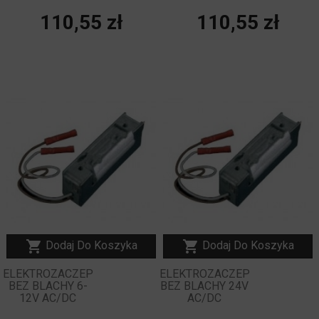
Cena
Cena
110,55 zł
110,55 zł
NOWY


Dodaj Do Koszyka
Dodaj Do Koszyka
ELEKTROZACZEP
ELEKTROZACZEP
BEZ BLACHY 6-
BEZ BLACHY 24V
12V AC/DC
AC/DC