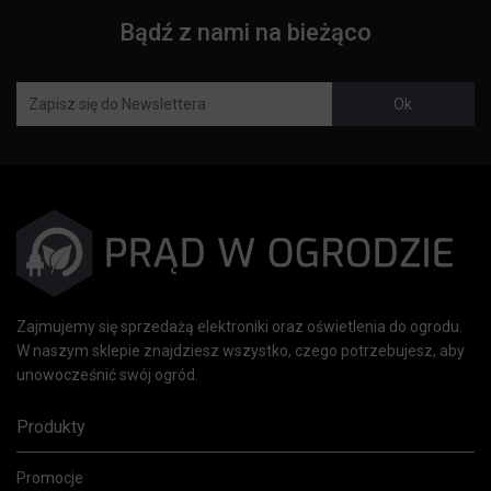
Bądź z nami na bieżąco
Zajmujemy się sprzedażą elektroniki oraz oświetlenia do ogrodu.
W naszym sklepie znajdziesz wszystko, czego potrzebujesz, aby
unowocześnić swój ogród.
Produkty
Promocje