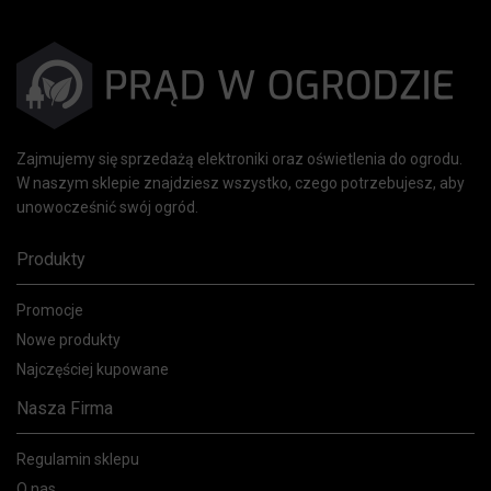
Zajmujemy się sprzedażą elektroniki oraz oświetlenia do ogrodu.
W naszym sklepie znajdziesz wszystko, czego potrzebujesz, aby
unowocześnić swój ogród.
Produkty
Promocje
Nowe produkty
Najczęściej kupowane
Nasza Firma
Regulamin sklepu
O nas