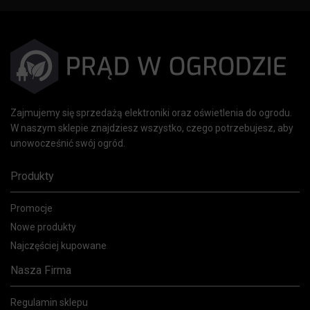
Zajmujemy się sprzedażą elektroniki oraz oświetlenia do ogrodu.
W naszym sklepie znajdziesz wszystko, czego potrzebujesz, aby
unowocześnić swój ogród.
Produkty
Promocje
Nowe produkty
Najczęściej kupowane
Nasza Firma
Regulamin sklepu