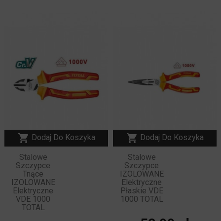
NOWY


Dodaj Do Koszyka
Dodaj Do Koszyka
Stalowe
Stalowe
Szczypce
Szczypce
Tnące
IZOLOWANE
IZOLOWANE
Elektryczne
Elektryczne
Płaskie VDE
VDE 1000
1000 TOTAL
TOTAL